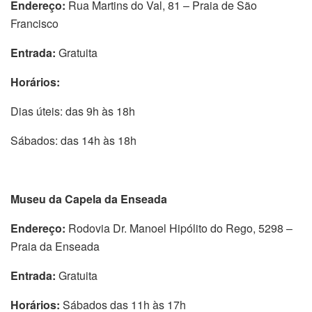
Endereço:
Rua Martins do Val, 81 – Praia de São
Francisco
Entrada:
Gratuita
Horários:
Dias úteis: das 9h às 18h
Sábados: das 14h às 18h
Museu da Capela da Enseada
Endereço:
Rodovia Dr. Manoel Hipólito do Rego, 5298 –
Praia da Enseada
Entrada:
Gratuita
Horários:
Sábados das 11h às 17h