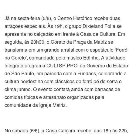
Já na sexta-feira (5/6), o Centro Histórico recebe duas
atrações especiais. Às 19h, o grupo Dixieland Folia se
apresenta no calçadão em frente à Casa da Cultura. Em
seguida, às 20h30, o Coreto da Praça da Matriz se
transforma em um grande arraial com o espetáculo ‘Forró
no Coreto’, comandado pelo músico Edinho. A atividade
integra o programa CULTSP PRO, do Governo do Estado
de São Paulo, em parceria com a Fundass, celebrando a
cultura nordestina com clássicos do forró pé de serra e
clima junino. O evento contará ainda com barracas de
comidas típicas e artesanato organizadas pela
comunidade da Igreja Matriz.
No sábado (6/6), a Casa Caiçara recebe, das 18h às 22h,