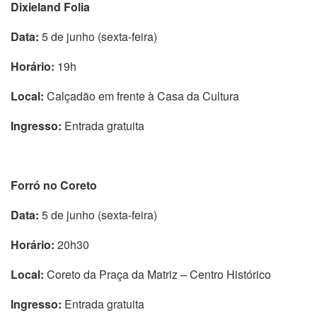
Dixieland Folia
Data:
5 de junho (sexta-feira)
Horário:
19h
Local:
Calçadão em frente à Casa da Cultura
Ingresso:
Entrada gratuita
Forró no Coreto
Data:
5 de junho (sexta-feira)
Horário:
20h30
Local:
Coreto da Praça da Matriz – Centro Histórico
Ingresso:
Entrada gratuita