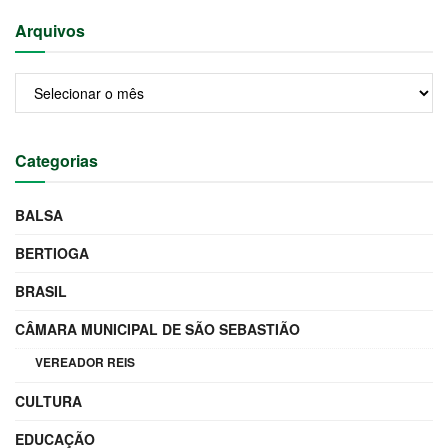
Arquivos
Arquivos
Categorias
BALSA
BERTIOGA
BRASIL
CÂMARA MUNICIPAL DE SÃO SEBASTIÃO
VEREADOR REIS
CULTURA
EDUCAÇÃO