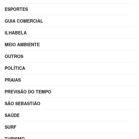
ESPORTES
GUIA COMERCIAL
ILHABELA
MEIO AMBIENTE
OUTROS
POLÍTICA
PRAIAS
PREVISÃO DO TEMPO
SÃO SEBASTIÃO
SAÚDE
SURF
TURISMO