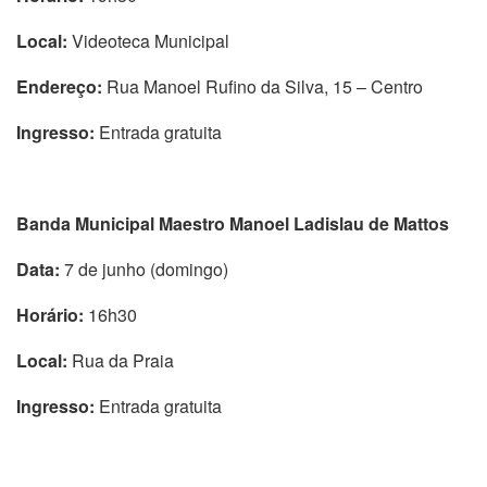
Local:
Videoteca Municipal
Endereço:
Rua Manoel Rufino da Silva, 15 – Centro
Ingresso:
Entrada gratuita
Banda Municipal Maestro Manoel Ladislau de Mattos
Data:
7 de junho (domingo)
Horário:
16h30
Local:
Rua da Praia
Ingresso:
Entrada gratuita