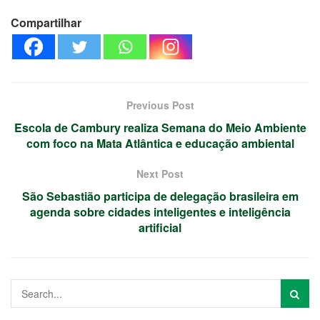
Compartilhar
Previous Post
Escola de Cambury realiza Semana do Meio Ambiente
com foco na Mata Atlântica e educação ambiental
Next Post
São Sebastião participa de delegação brasileira em
agenda sobre cidades inteligentes e inteligência
artificial