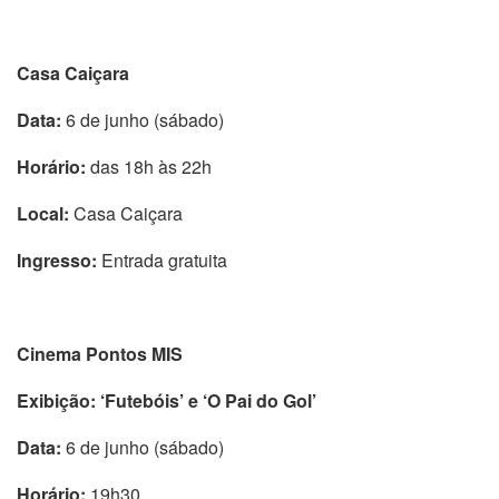
Casa Caiçara
Data:
6 de junho (sábado)
Horário:
das 18h às 22h
Local:
Casa Caiçara
Ingresso:
Entrada gratuita
Cinema Pontos MIS
Exibição: ‘Futebóis’ e ‘O Pai do Gol’
Data:
6 de junho (sábado)
Horário:
19h30