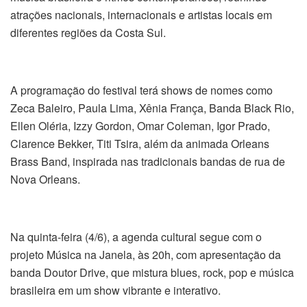
atrações nacionais, internacionais e artistas locais em
diferentes regiões da Costa Sul.
A programação do festival terá shows de nomes como
Zeca Baleiro, Paula Lima, Xênia França, Banda Black Rio,
Ellen Oléria, Izzy Gordon, Omar Coleman, Igor Prado,
Clarence Bekker, Titi Tsira, além da animada Orleans
Brass Band, inspirada nas tradicionais bandas de rua de
Nova Orleans.
Na quinta-feira (4/6), a agenda cultural segue com o
projeto Música na Janela, às 20h, com apresentação da
banda Doutor Drive, que mistura blues, rock, pop e música
brasileira em um show vibrante e interativo.