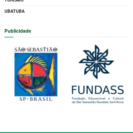
UBATUBA
Publicidade