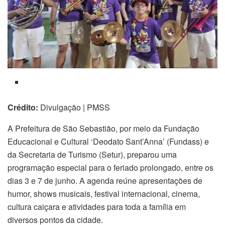
Crédito:
Divulgação | PMSS
A Prefeitura de São Sebastião, por meio da Fundação
Educacional e Cultural ‘Deodato Sant’Anna’ (Fundass) e
da Secretaria de Turismo (Setur), preparou uma
programação especial para o feriado prolongado, entre os
dias 3 e 7 de junho. A agenda reúne apresentações de
humor, shows musicais, festival internacional, cinema,
cultura caiçara e atividades para toda a família em
diversos pontos da cidade.