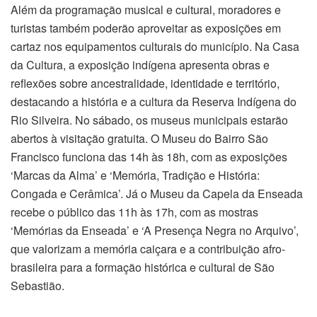
Além da programação musical e cultural, moradores e
turistas também poderão aproveitar as exposições em
cartaz nos equipamentos culturais do município. Na Casa
da Cultura, a exposição indígena apresenta obras e
reflexões sobre ancestralidade, identidade e território,
destacando a história e a cultura da Reserva Indígena do
Rio Silveira. No sábado, os museus municipais estarão
abertos à visitação gratuita. O Museu do Bairro São
Francisco funciona das 14h às 18h, com as exposições
‘Marcas da Alma’ e ‘Memória, Tradição e História:
Congada e Cerâmica’. Já o Museu da Capela da Enseada
recebe o público das 11h às 17h, com as mostras
‘Memórias da Enseada’ e ‘A Presença Negra no Arquivo’,
que valorizam a memória caiçara e a contribuição afro-
brasileira para a formação histórica e cultural de São
Sebastião.