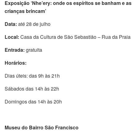
Exposição ‘Nhe’ery: onde os espíritos se banham e as
crianças brincam’
Data:
até 28 de julho
Local:
Casa da Cultura de São Sebastião – Rua da Praia
Entrada:
gratuita
Horários:
Dias úteis: das 9h às 21h
Sábados das 14h às 22h
Domingos das 14h às 20h
Museu do Bairro São Francisco