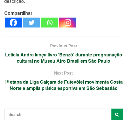
descrição.
Compartilhar
Previous Post
Letícia Andra lança livro ‘Benzô’ durante programação
cultural no Museu Afro Brasil em São Paulo
Next Post
1ª etapa da Liga Caiçara de Futevôlei movimenta Costa
Norte e amplia prática esportiva em São Sebastião