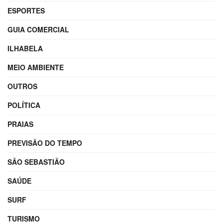
ESPORTES
GUIA COMERCIAL
ILHABELA
MEIO AMBIENTE
OUTROS
POLÍTICA
PRAIAS
PREVISÃO DO TEMPO
SÃO SEBASTIÃO
SAÚDE
SURF
TURISMO