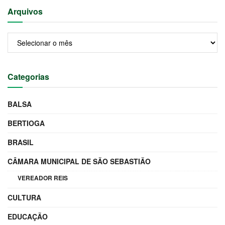
Arquivos
Arquivos
Categorias
BALSA
BERTIOGA
BRASIL
CÂMARA MUNICIPAL DE SÃO SEBASTIÃO
VEREADOR REIS
CULTURA
EDUCAÇÃO