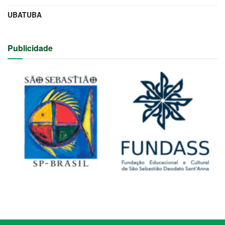
UBATUBA
Publicidade