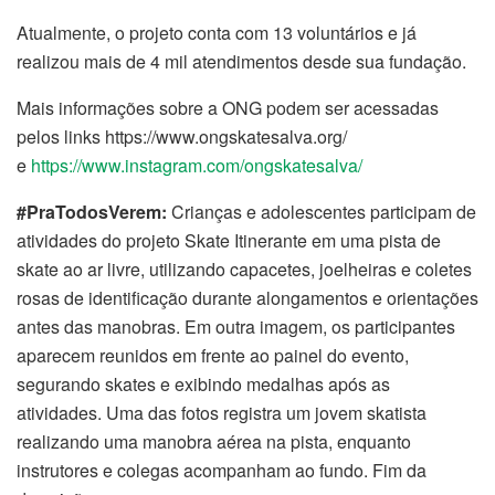
Atualmente, o projeto conta com 13 voluntários e já
realizou mais de 4 mil atendimentos desde sua fundação.
Mais informações sobre a ONG podem ser acessadas
pelos links https://www.ongskatesalva.org/
e
https://www.instagram.com/ongskatesalva/
#PraTodosVerem:
Crianças e adolescentes participam de
atividades do projeto Skate Itinerante em uma pista de
skate ao ar livre, utilizando capacetes, joelheiras e coletes
rosas de identificação durante alongamentos e orientações
antes das manobras. Em outra imagem, os participantes
aparecem reunidos em frente ao painel do evento,
segurando skates e exibindo medalhas após as
atividades. Uma das fotos registra um jovem skatista
realizando uma manobra aérea na pista, enquanto
instrutores e colegas acompanham ao fundo. Fim da