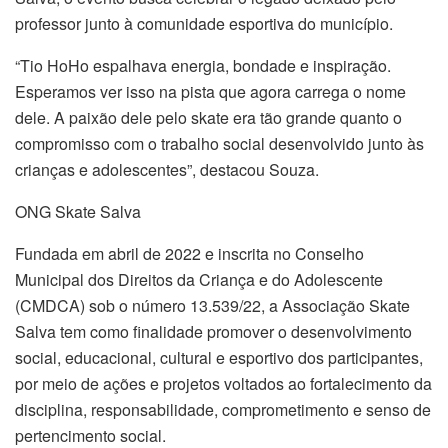
professor junto à comunidade esportiva do município.
“Tio HoHo espalhava energia, bondade e inspiração.
Esperamos ver isso na pista que agora carrega o nome
dele. A paixão dele pelo skate era tão grande quanto o
compromisso com o trabalho social desenvolvido junto às
crianças e adolescentes”, destacou Souza.
ONG Skate Salva
Fundada em abril de 2022 e inscrita no Conselho
Municipal dos Direitos da Criança e do Adolescente
(CMDCA) sob o número 13.539/22, a Associação Skate
Salva tem como finalidade promover o desenvolvimento
social, educacional, cultural e esportivo dos participantes,
por meio de ações e projetos voltados ao fortalecimento da
disciplina, responsabilidade, comprometimento e senso de
pertencimento social.