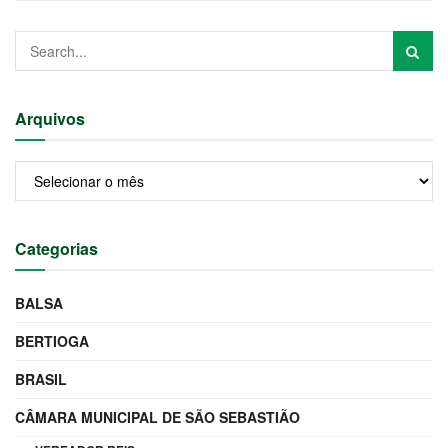
Arquivos
Arquivos
Categorias
BALSA
BERTIOGA
BRASIL
CÂMARA MUNICIPAL DE SÃO SEBASTIÃO