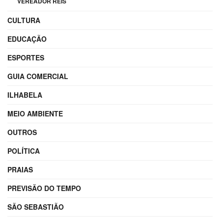
VEREADOR REIS
CULTURA
EDUCAÇÃO
ESPORTES
GUIA COMERCIAL
ILHABELA
MEIO AMBIENTE
OUTROS
POLÍTICA
PRAIAS
PREVISÃO DO TEMPO
SÃO SEBASTIÃO