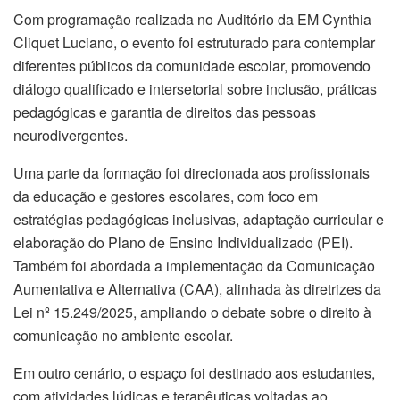
Com programação realizada no Auditório da EM Cynthia
Cliquet Luciano, o evento foi estruturado para contemplar
diferentes públicos da comunidade escolar, promovendo
diálogo qualificado e intersetorial sobre inclusão, práticas
pedagógicas e garantia de direitos das pessoas
neurodivergentes.
Uma parte da formação foi direcionada aos profissionais
da educação e gestores escolares, com foco em
estratégias pedagógicas inclusivas, adaptação curricular e
elaboração do Plano de Ensino Individualizado (PEI).
Também foi abordada a implementação da Comunicação
Aumentativa e Alternativa (CAA), alinhada às diretrizes da
Lei nº 15.249/2025, ampliando o debate sobre o direito à
comunicação no ambiente escolar.
Em outro cenário, o espaço foi destinado aos estudantes,
com atividades lúdicas e terapêuticas voltadas ao