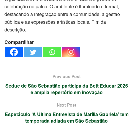
celebração no palco. O ambiente é iluminado e formal,
destacando a integração entre a comunidade, a gestão
pública e as expressões artísticas locais. Fim da
descrição.
Compartilhar
Previous Post
Seduc de São Sebastião participa da Bett Educar 2026
e amplia repertório em inovação
Next Post
Espetáculo ‘A Última Entrevista de Marília Gabriela’ tem
temporada adiada em São Sebastião