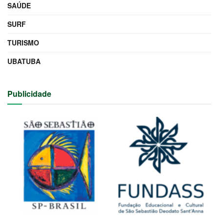
SAÚDE
SURF
TURISMO
UBATUBA
Publicidade