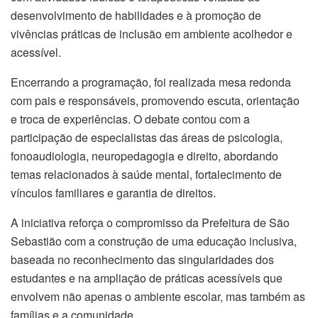
desenvolvimento de habilidades e à promoção de
vivências práticas de inclusão em ambiente acolhedor e
acessível.
Encerrando a programação, foi realizada mesa redonda
com pais e responsáveis, promovendo escuta, orientação
e troca de experiências. O debate contou com a
participação de especialistas das áreas de psicologia,
fonoaudiologia, neuropedagogia e direito, abordando
temas relacionados à saúde mental, fortalecimento de
vínculos familiares e garantia de direitos.
A iniciativa reforça o compromisso da Prefeitura de São
Sebastião com a construção de uma educação inclusiva,
baseada no reconhecimento das singularidades dos
estudantes e na ampliação de práticas acessíveis que
envolvem não apenas o ambiente escolar, mas também as
famílias e a comunidade.