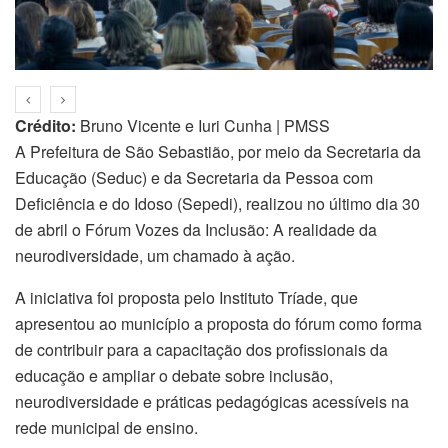
Crédito:
Bruno Vicente e Iuri Cunha | PMSS
A Prefeitura de São Sebastião, por meio da Secretaria da
Educação (Seduc) e da Secretaria da Pessoa com
Deficiência e do Idoso (Sepedi), realizou no último dia 30
de abril o Fórum Vozes da Inclusão: A realidade da
neurodiversidade, um chamado à ação.
A iniciativa foi proposta pelo Instituto Tríade, que
apresentou ao município a proposta do fórum como forma
de contribuir para a capacitação dos profissionais da
educação e ampliar o debate sobre inclusão,
neurodiversidade e práticas pedagógicas acessíveis na
rede municipal de ensino.