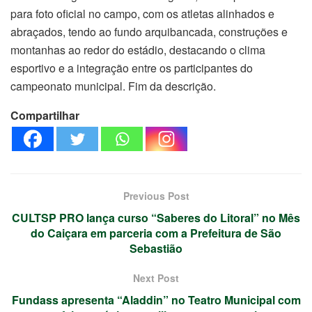
para foto oficial no campo, com os atletas alinhados e
abraçados, tendo ao fundo arquibancada, construções e
montanhas ao redor do estádio, destacando o clima
esportivo e a integração entre os participantes do
campeonato municipal. Fim da descrição.
Compartilhar
Previous Post
CULTSP PRO lança curso “Saberes do Litoral” no Mês
do Caiçara em parceria com a Prefeitura de São
Sebastião
Next Post
Fundass apresenta “Aladdin” no Teatro Municipal com