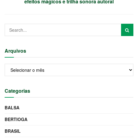
efeitos mágicos e trilha sonora autoral
Arquivos
Arquivos
Categorias
BALSA
BERTIOGA
BRASIL