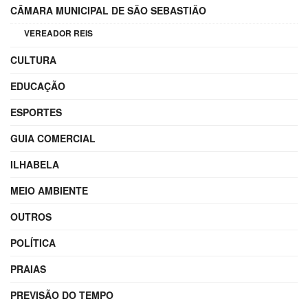
CÂMARA MUNICIPAL DE SÃO SEBASTIÃO
VEREADOR REIS
CULTURA
EDUCAÇÃO
ESPORTES
GUIA COMERCIAL
ILHABELA
MEIO AMBIENTE
OUTROS
POLÍTICA
PRAIAS
PREVISÃO DO TEMPO