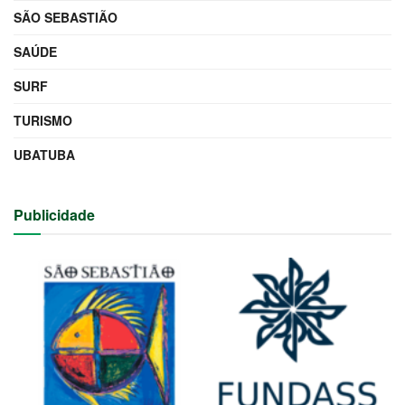
SÃO SEBASTIÃO
SAÚDE
SURF
TURISMO
UBATUBA
Publicidade