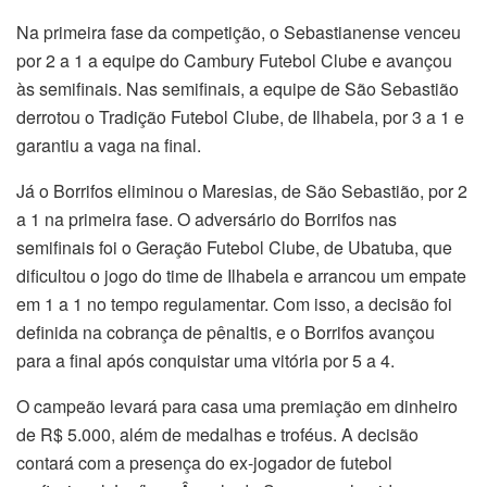
Na primeira fase da competição, o Sebastianense venceu
por 2 a 1 a equipe do Cambury Futebol Clube e avançou
às semifinais. Nas semifinais, a equipe de São Sebastião
derrotou o Tradição Futebol Clube, de Ilhabela, por 3 a 1 e
garantiu a vaga na final.
Já o Borrifos eliminou o Maresias, de São Sebastião, por 2
a 1 na primeira fase. O adversário do Borrifos nas
semifinais foi o Geração Futebol Clube, de Ubatuba, que
dificultou o jogo do time de Ilhabela e arrancou um empate
em 1 a 1 no tempo regulamentar. Com isso, a decisão foi
definida na cobrança de pênaltis, e o Borrifos avançou
para a final após conquistar uma vitória por 5 a 4.
O campeão levará para casa uma premiação em dinheiro
de R$ 5.000, além de medalhas e troféus. A decisão
contará com a presença do ex-jogador de futebol