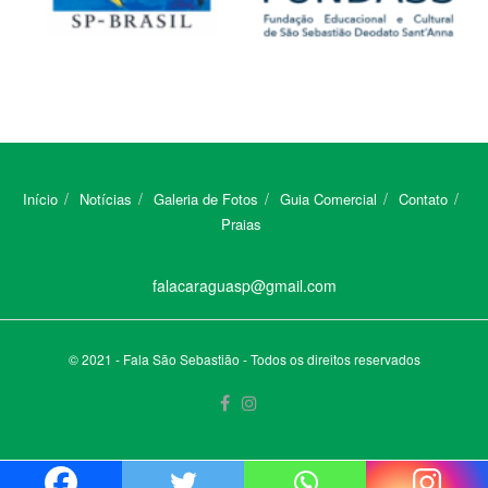
Início
Notícias
Galeria de Fotos
Guia Comercial
Contato
Praias
falacaraguasp@gmail.com
© 2021 - Fala São Sebastião - Todos os direitos reservados