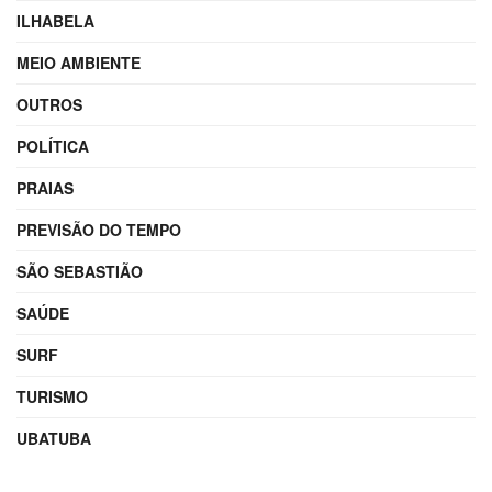
ILHABELA
MEIO AMBIENTE
OUTROS
POLÍTICA
PRAIAS
PREVISÃO DO TEMPO
SÃO SEBASTIÃO
SAÚDE
SURF
TURISMO
UBATUBA