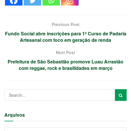
Previous Post
Fundo Social abre inscrições para 1º Curso de Padaria
Artesanal com foco em geração de renda
Next Post
Prefeitura de São Sebastião promove Luau Arrastão
com reggae, rock e brasilidades em março
Arquivos
Arquivos