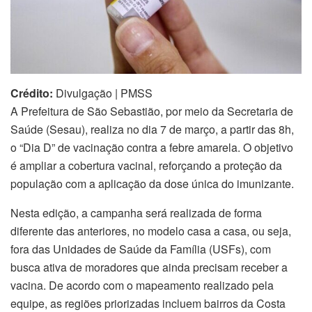
Crédito:
Divulgação | PMSS
A Prefeitura de São Sebastião, por meio da Secretaria de
Saúde (Sesau), realiza no dia 7 de março, a partir das 8h,
o “Dia D” de vacinação contra a febre amarela. O objetivo
é ampliar a cobertura vacinal, reforçando a proteção da
população com a aplicação da dose única do imunizante.
Nesta edição, a campanha será realizada de forma
diferente das anteriores, no modelo casa a casa, ou seja,
fora das Unidades de Saúde da Família (USFs), com
busca ativa de moradores que ainda precisam receber a
vacina. De acordo com o mapeamento realizado pela
equipe, as regiões priorizadas incluem bairros da Costa