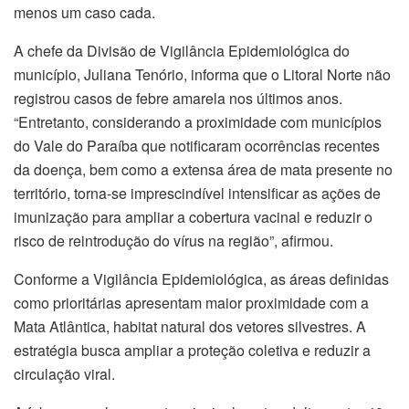
menos um caso cada.
A chefe da Divisão de Vigilância Epidemiológica do
município, Juliana Tenório, informa que o Litoral Norte não
registrou casos de febre amarela nos últimos anos.
“Entretanto, considerando a proximidade com municípios
do Vale do Paraíba que notificaram ocorrências recentes
da doença, bem como a extensa área de mata presente no
território, torna-se imprescindível intensificar as ações de
imunização para ampliar a cobertura vacinal e reduzir o
risco de reintrodução do vírus na região”, afirmou.
Conforme a Vigilância Epidemiológica, as áreas definidas
como prioritárias apresentam maior proximidade com a
Mata Atlântica, habitat natural dos vetores silvestres. A
estratégia busca ampliar a proteção coletiva e reduzir a
circulação viral.