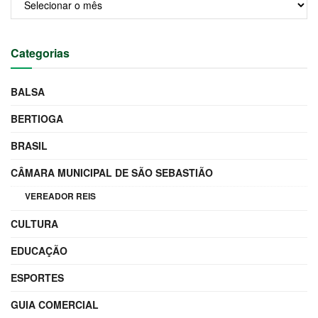
Categorias
BALSA
BERTIOGA
BRASIL
CÂMARA MUNICIPAL DE SÃO SEBASTIÃO
VEREADOR REIS
CULTURA
EDUCAÇÃO
ESPORTES
GUIA COMERCIAL