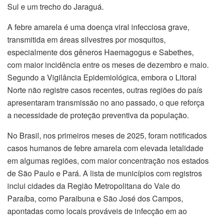
Sul e um trecho do Jaraguá.
A febre amarela é uma doença viral infecciosa grave,
transmitida em áreas silvestres por mosquitos,
especialmente dos gêneros Haemagogus e Sabethes,
com maior incidência entre os meses de dezembro e maio.
Segundo a Vigilância Epidemiológica, embora o Litoral
Norte não registre casos recentes, outras regiões do país
apresentaram transmissão no ano passado, o que reforça
a necessidade de proteção preventiva da população.
No Brasil, nos primeiros meses de 2025, foram notificados
casos humanos de febre amarela com elevada letalidade
em algumas regiões, com maior concentração nos estados
de São Paulo e Pará. A lista de municípios com registros
inclui cidades da Região Metropolitana do Vale do
Paraíba, como Paraibuna e São José dos Campos,
apontadas como locais prováveis de infecção em ao