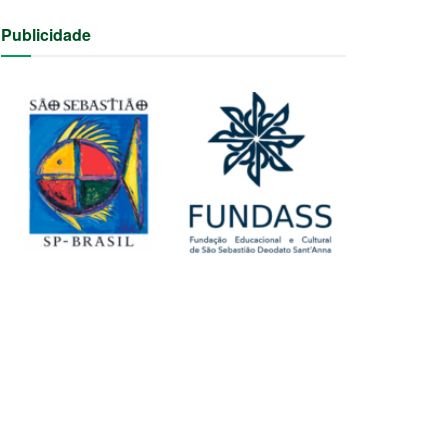
Publicidade