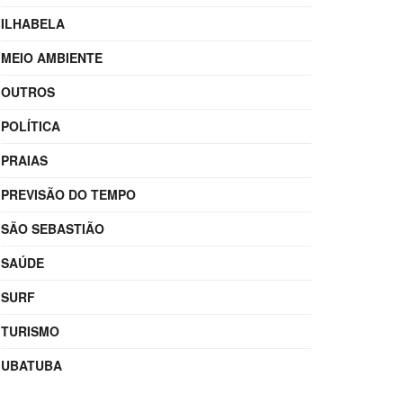
ILHABELA
MEIO AMBIENTE
OUTROS
POLÍTICA
PRAIAS
PREVISÃO DO TEMPO
SÃO SEBASTIÃO
SAÚDE
SURF
TURISMO
UBATUBA