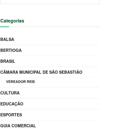
Categorias
BALSA
BERTIOGA
BRASIL
CÂMARA MUNICIPAL DE SÃO SEBASTIÃO
VEREADOR REIS
CULTURA
EDUCAÇÃO
ESPORTES
GUIA COMERCIAL