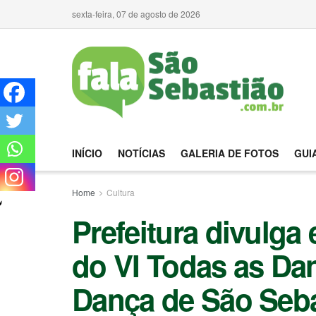
sexta-feira, 07 de agosto de 2026
INÍCIO
NOTÍCIAS
GALERIA DE FOTOS
GUI
Home
Cultura
Prefeitura divulga 
do VI Todas as Dan
Dança de São Seba