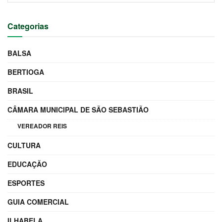
Categorias
BALSA
BERTIOGA
BRASIL
CÂMARA MUNICIPAL DE SÃO SEBASTIÃO
VEREADOR REIS
CULTURA
EDUCAÇÃO
ESPORTES
GUIA COMERCIAL
ILHABELA