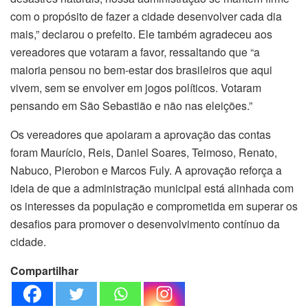
com o propósito de fazer a cidade desenvolver cada dia
mais,” declarou o prefeito. Ele também agradeceu aos
vereadores que votaram a favor, ressaltando que “a
maioria pensou no bem-estar dos brasileiros que aqui
vivem, sem se envolver em jogos políticos. Votaram
pensando em São Sebastião e não nas eleições.”
Os vereadores que apoiaram a aprovação das contas
foram Maurício, Reis, Daniel Soares, Teimoso, Renato,
Nabuco, Pierobon e Marcos Fuly. A aprovação reforça a
ideia de que a administração municipal está alinhada com
os interesses da população e comprometida em superar os
desafios para promover o desenvolvimento contínuo da
cidade.
Compartilhar