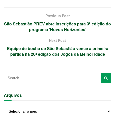
Previous Post
São Sebastião PREV abre inscrições para 3ª edição do
programa ‘Novos Horizontes’
Next Post
Equipe de bocha de São Sebastião vence a primeira
partida na 26ª edição dos Jogos da Melhor Idade
Arquivos
Arquivos