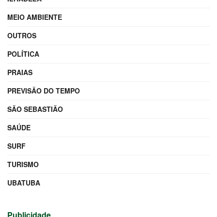
MEIO AMBIENTE
OUTROS
POLÍTICA
PRAIAS
PREVISÃO DO TEMPO
SÃO SEBASTIÃO
SAÚDE
SURF
TURISMO
UBATUBA
Publicidade