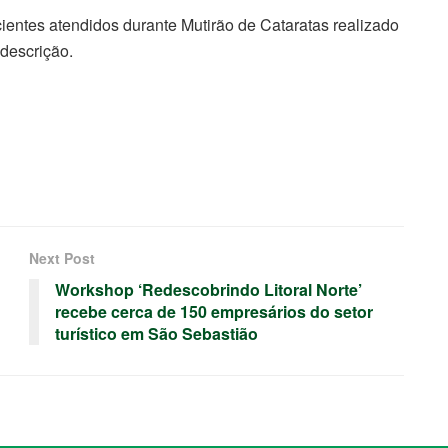
entes atendidos durante Mutirão de Cataratas realizado
descrição.
Next Post
Workshop ‘Redescobrindo Litoral Norte’
recebe cerca de 150 empresários do setor
turístico em São Sebastião