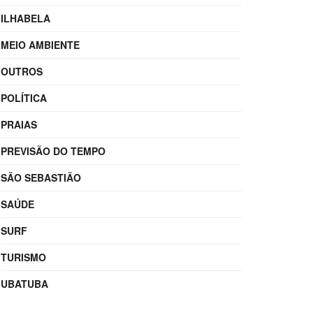
ILHABELA
MEIO AMBIENTE
OUTROS
POLÍTICA
PRAIAS
PREVISÃO DO TEMPO
SÃO SEBASTIÃO
SAÚDE
SURF
TURISMO
UBATUBA