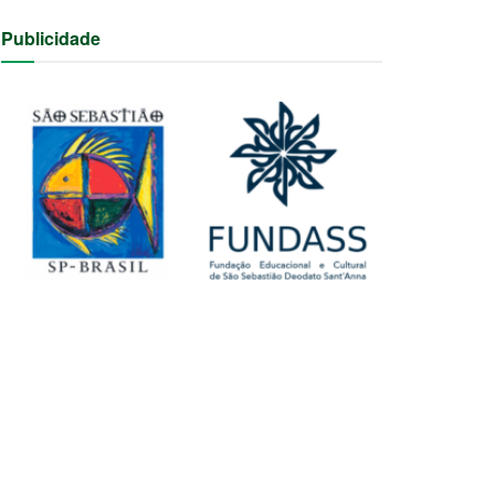
Publicidade