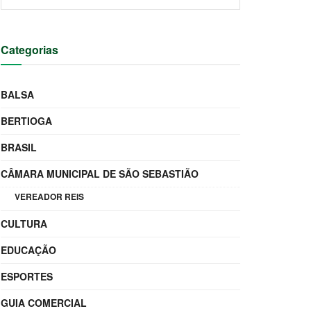
Categorias
BALSA
BERTIOGA
BRASIL
CÂMARA MUNICIPAL DE SÃO SEBASTIÃO
VEREADOR REIS
CULTURA
EDUCAÇÃO
ESPORTES
GUIA COMERCIAL