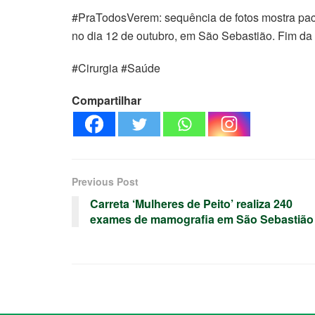
#PraTodosVerem: sequência de fotos mostra paci
no dia 12 de outubro, em São Sebastião. Fim da 
#Cirurgia #Saúde
Compartilhar
Previous Post
Carreta ‘Mulheres de Peito’ realiza 240
exames de mamografia em São Sebastião