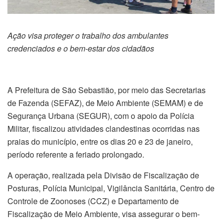
Ação visa proteger o trabalho dos ambulantes
credenciados e o bem-estar dos cidadãos
A Prefeitura de São Sebastião, por meio das Secretarias
de Fazenda (SEFAZ), de Meio Ambiente (SEMAM) e de
Segurança Urbana (SEGUR), com o apoio da Polícia
Militar, fiscalizou atividades clandestinas ocorridas nas
praias do município, entre os dias 20 e 23 de janeiro,
período referente a feriado prolongado.
A operação, realizada pela Divisão de Fiscalização de
Posturas, Polícia Municipal, Vigilância Sanitária, Centro de
Controle de Zoonoses (CCZ) e Departamento de
Fiscalização de Meio Ambiente, visa assegurar o bem-