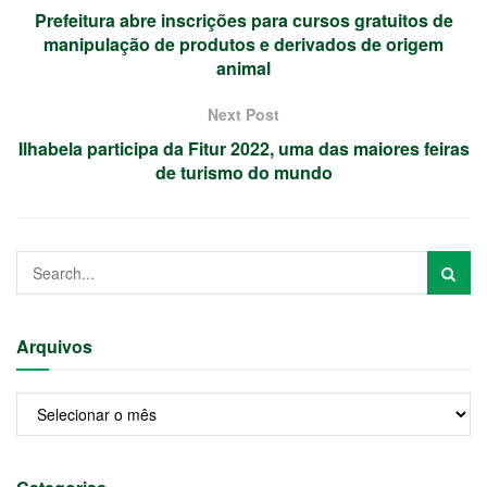
Prefeitura abre inscrições para cursos gratuitos de
manipulação de produtos e derivados de origem
animal
Next Post
Ilhabela participa da Fitur 2022, uma das maiores feiras
de turismo do mundo
Arquivos
Arquivos