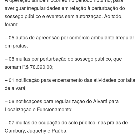
averiguar irregularidades em relação à perturbação do
sossego público e eventos sem autorização. Ao todo,
foram:
– 05 autos de apreensão por comércio ambulante irregular
em praias;
– 08 multas por perturbação do sossego público, que
somam R$ 78.390,00;
– 01 notificação para encerramento das atividades por falta
de alvará;
– 06 notificações para regularização do Alvará para
Localização e Funcionamento;
– 07 multas de ocupação do solo público, nas praias de
Cambury, Juquehy e Paúba.