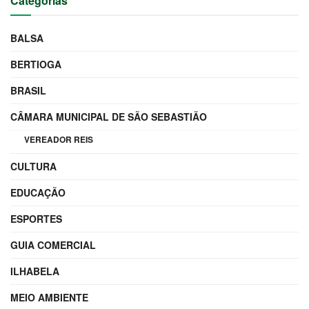
Categorias
BALSA
BERTIOGA
BRASIL
CÂMARA MUNICIPAL DE SÃO SEBASTIÃO
VEREADOR REIS
CULTURA
EDUCAÇÃO
ESPORTES
GUIA COMERCIAL
ILHABELA
MEIO AMBIENTE