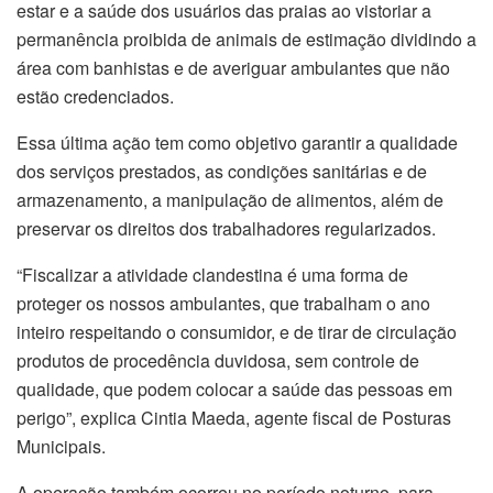
estar e a saúde dos usuários das praias ao vistoriar a
permanência proibida de animais de estimação dividindo a
área com banhistas e de averiguar ambulantes que não
estão credenciados.
Essa última ação tem como objetivo garantir a qualidade
dos serviços prestados, as condições sanitárias e de
armazenamento, a manipulação de alimentos, além de
preservar os direitos dos trabalhadores regularizados.
“Fiscalizar a atividade clandestina é uma forma de
proteger os nossos ambulantes, que trabalham o ano
inteiro respeitando o consumidor, e de tirar de circulação
produtos de procedência duvidosa, sem controle de
qualidade, que podem colocar a saúde das pessoas em
perigo”, explica Cintia Maeda, agente fiscal de Posturas
Municipais.
A operação também ocorreu no período noturno, para