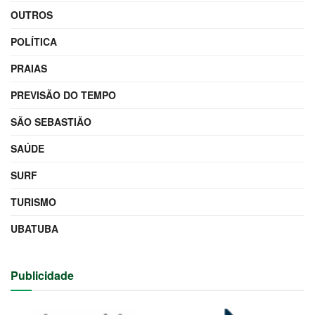
OUTROS
POLÍTICA
PRAIAS
PREVISÃO DO TEMPO
SÃO SEBASTIÃO
SAÚDE
SURF
TURISMO
UBATUBA
Publicidade