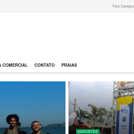
Fala Caragu
A COMERCIAL
CONTATO
PRAIAS
ESPORTES