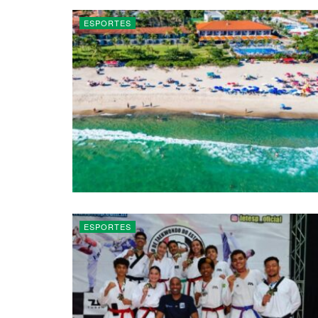
ESPORTES
ESPORTES