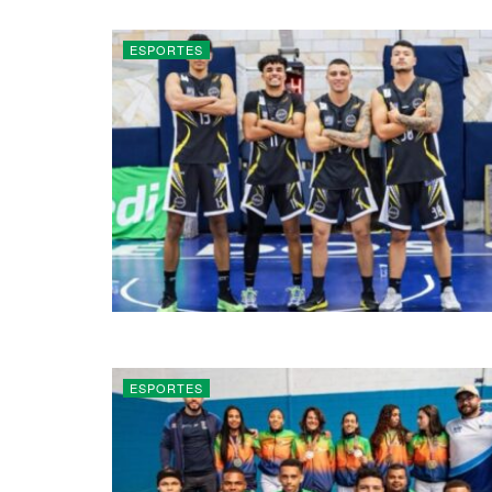
ESPORTES
ESPORTES