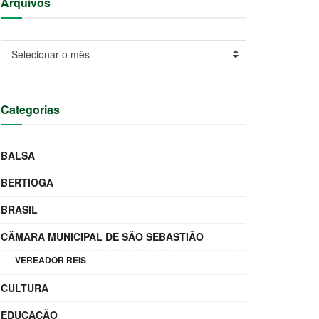
Arquivos
Arquivos
Selecionar o mês
Categorias
BALSA
BERTIOGA
BRASIL
CÂMARA MUNICIPAL DE SÃO SEBASTIÃO
VEREADOR REIS
CULTURA
EDUCAÇÃO