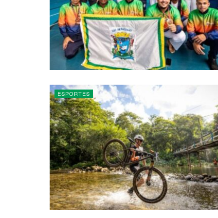
ESPORTES