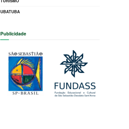
TURISMO
UBATUBA
Publicidade