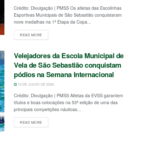
Crédito: Divulgação | PMSS Os atletas das Escolinhas
Esportivas Municipais de São Sebastião conquistaram
nove medalhas na 1ª Etapa da Copa...
READ MORE
Velejadores da Escola Municipal de
Vela de São Sebastião conquistam
pódios na Semana Internacional
13 DE JULHO DE 2026
Crédito: Divulgação | PMSS Atletas da EVSS garantem
títulos e boas colocações na 53ª edição de uma das
principais competições náuticas...
READ MORE