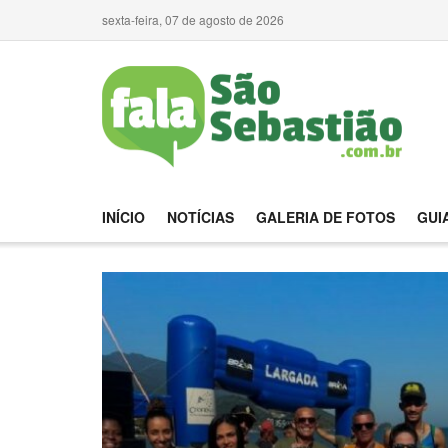
sexta-feira, 07 de agosto de 2026
INÍCIO
NOTÍCIAS
GALERIA DE FOTOS
GUI