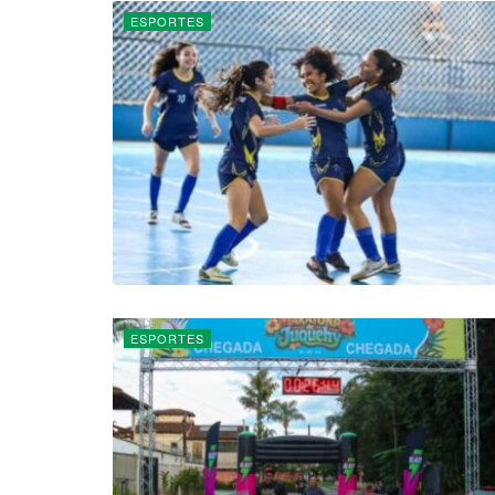
ESPORTES
ESPORTES