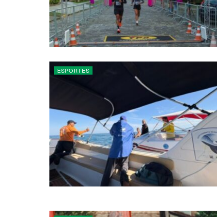
ESPORTES