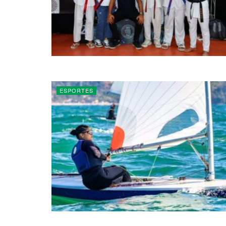
ESPORTES