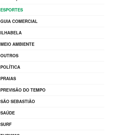
ESPORTES
GUIA COMERCIAL
ILHABELA
MEIO AMBIENTE
OUTROS
POLÍTICA
PRAIAS
PREVISÃO DO TEMPO
SÃO SEBASTIÃO
SAÚDE
SURF